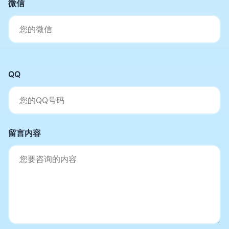
微信
QQ
留言内容