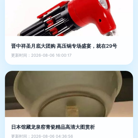
晋中祥圣月底大团购 高压锅专场盛宴，就在29号
更新时间：2026-08-06 16:00:17
日本馆藏龙泉窑青瓷精品高清大图赏析
更新时间：2026-08-06 04:36:56