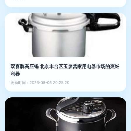
双喜牌高压锅 北京丰台区玉泉营家用电器市场的烹饪
利器
更新时间：2026-08-06 20:25:20