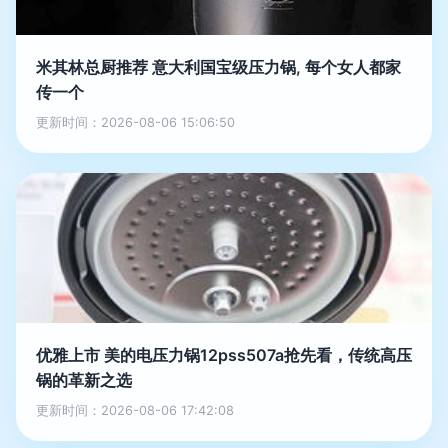
米其林总厨推荐 意大利国宝级压力锅, 每个女人都家
传一个
更新时间：2026-08-06 15:06:50
优雅上市 美的电压力锅12pss507a抢先看，传统高压
锅的革新之选
更新时间：2026-08-06 17:42:08