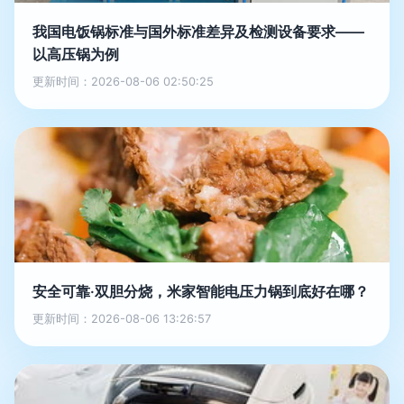
我国电饭锅标准与国外标准差异及检测设备要求——
以高压锅为例
更新时间：2026-08-06 02:50:25
安全可靠·双胆分烧，米家智能电压力锅到底好在哪？
更新时间：2026-08-06 13:26:57