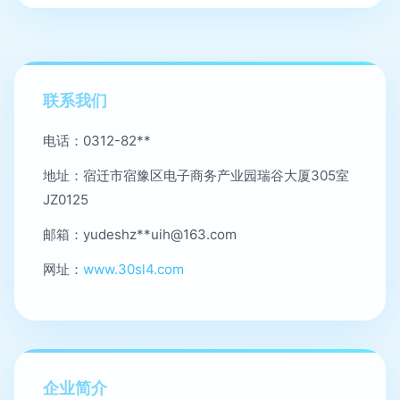
联系我们
电话：0312-82**
地址：宿迁市宿豫区电子商务产业园瑞谷大厦305室
JZ0125
邮箱：yudeshz**
uih@163.com
网址：
www.30sl4.com
企业简介