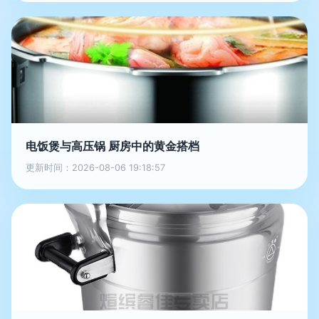
电饭煲与高压锅 厨房中的黄金搭档
更新时间：2026-08-06 19:18:57