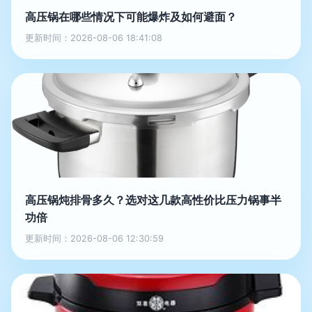
高压锅在哪些情况下可能爆炸及如何避面？
更新时间：2026-08-06 18:41:08
高压锅炖排骨多久？选对这几款高性价比压力锅事半
功倍
更新时间：2026-08-06 12:30:59