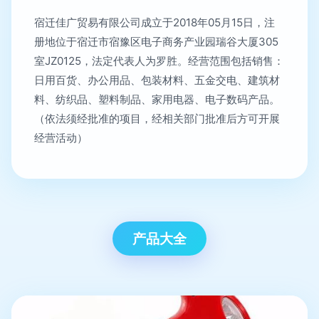
宿迁佳广贸易有限公司成立于2018年05月15日，注
册地位于宿迁市宿豫区电子商务产业园瑞谷大厦305
室JZ0125，法定代表人为罗胜。经营范围包括销售：
日用百货、办公用品、包装材料、五金交电、建筑材
料、纺织品、塑料制品、家用电器、电子数码产品。
（依法须经批准的项目，经相关部门批准后方可开展
经营活动）
产品大全