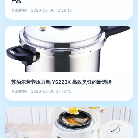
产品
更新时间：2026-08-06 12:28:13
苏泊尔营养压力锅 YS223K 高效烹饪的新选择
更新时间：2026-08-06 07:18:13