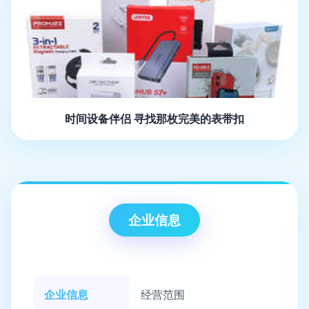
时间设备伴侣 寻找那枚完美的表带扣
企业信息
企业信息
经营范围