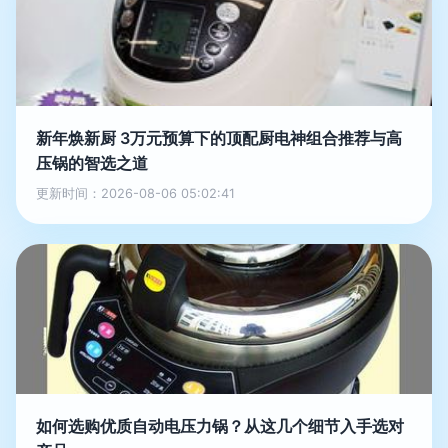
新年焕新厨 3万元预算下的顶配厨电神组合推荐与高
压锅的智选之道
更新时间：2026-08-06 05:02:41
如何选购优质自动电压力锅？从这几个细节入手选对