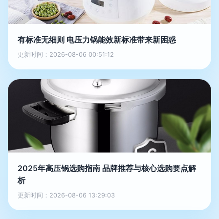
有标准无细则 电压力锅能效新标准带来新困惑
更新时间：2026-08-06 00:51:12
2025年高压锅选购指南 品牌推荐与核心选购要点解
析
更新时间：2026-08-06 13:29:03