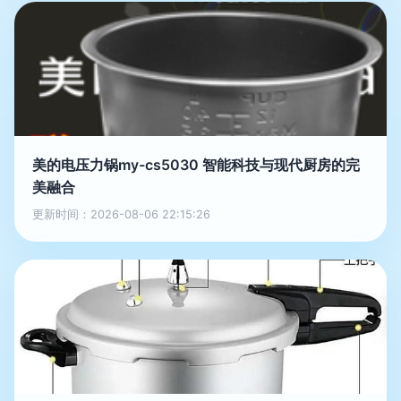
美的电压力锅my-cs5030 智能科技与现代厨房的完
美融合
更新时间：2026-08-06 22:15:26