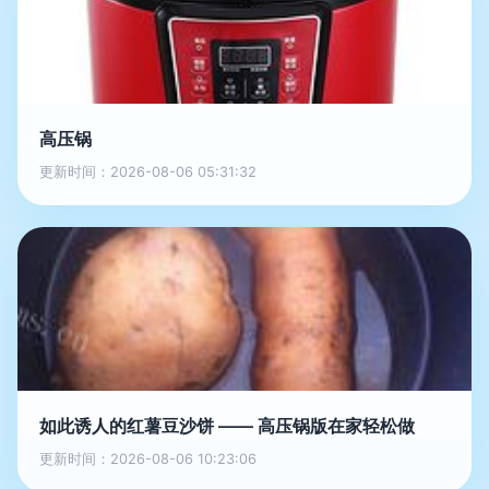
高压锅
更新时间：2026-08-06 05:31:32
如此诱人的红薯豆沙饼 —— 高压锅版在家轻松做
更新时间：2026-08-06 10:23:06