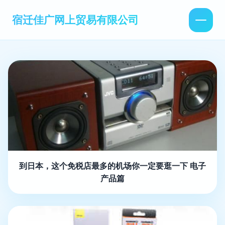
宿迁佳广网上贸易有限公司
到日本，这个免税店最多的机场你一定要逛一下 电子
产品篇